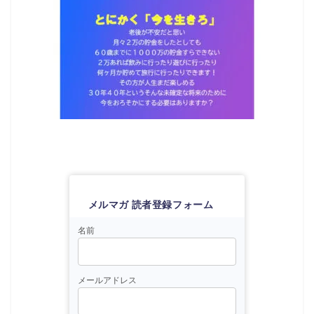
メルマガ 読者登録フォーム
名前
メールアドレス