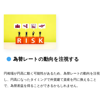
為替レートの動向を注視する
円相場が円高に動く可能性があるため、為替レートの動向を注視
し、円高になったタイミングで外貨建て資産を円に換えること
で、為替差益を得ることができるかもしれません。