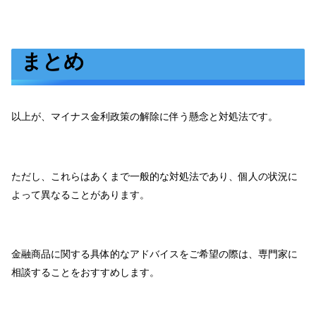
まとめ
以上が、マイナス金利政策の解除に伴う懸念と対処法です。
ただし、これらはあくまで一般的な対処法であり、個人の状況に
よって異なることがあります。
金融商品に関する具体的なアドバイスをご希望の際は、専門家に
相談することをおすすめします。