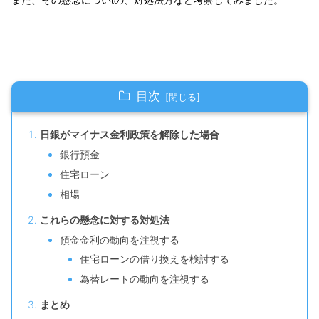
また、その懸念についtの、対処法方など考察してみました。
目次
日銀がマイナス金利政策を解除した場合
銀行預金
住宅ローン
相場
これらの懸念に対する対処法
預金金利の動向を注視する
住宅ローンの借り換えを検討する
為替レートの動向を注視する
まとめ