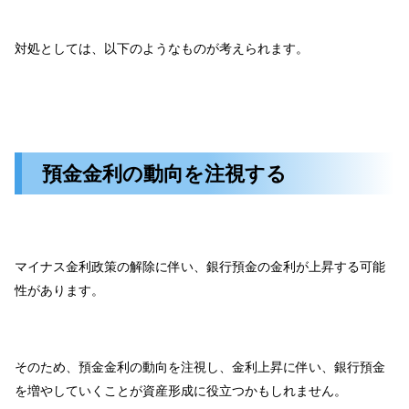
対処
としては、以下のようなものが考えられます。
預金金利の動向を注視する
マイナス金利政策の解除に伴い、銀行預金の金利が上昇する可能
性があります。
そのため、預金金利の動向を注視し、金利上昇に伴い、銀行預金
を増やしていくことが資産形成に役立つかもしれません。