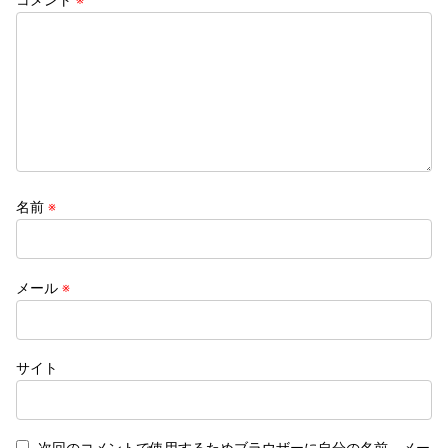
名前
※
メール
※
サイト
次回のコメントで使用するためブラウザーに自分の名前、メー