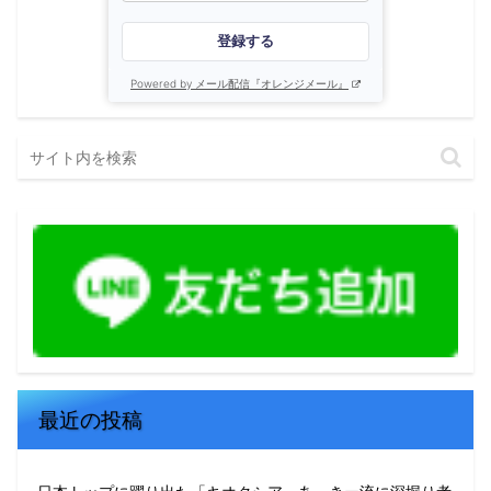
登録する
Powered by メール配信『オレンジメール』
最近の投稿