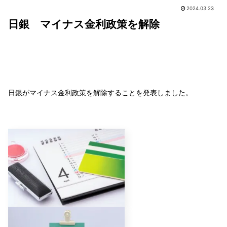
2024.03.23
日銀 マイナス金利政策を解除
日銀がマイナス金利政策を解除することを発表しました。