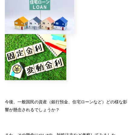
今後、一般国民の資産（銀行預金、住宅ローンなど）どの様な影
響が懸念されるでしょうか？