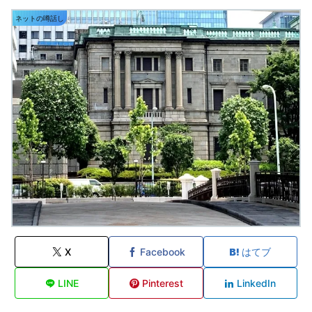
ネットの噂話し
X
Facebook
はてブ
LINE
Pinterest
LinkedIn