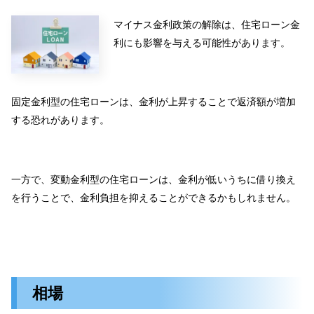
マイナス金利政策の解除は、住宅ローン金
利にも影響を与える可能性があります。
固定金利型の住宅ローンは、金利が上昇することで返済額が増加
する恐れがあります。
一方で、変動金利型の住宅ローンは、金利が低いうちに借り換え
を行うことで、金利負担を抑えることができるかもしれません。
相場