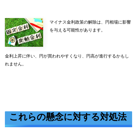
マイナス金利政策の解除は、円相場に影響
を与える可能性があります。
金利上昇に伴い、円が買われやすくなり、円高が進行するかもし
れません。
これらの懸念に対する対処法