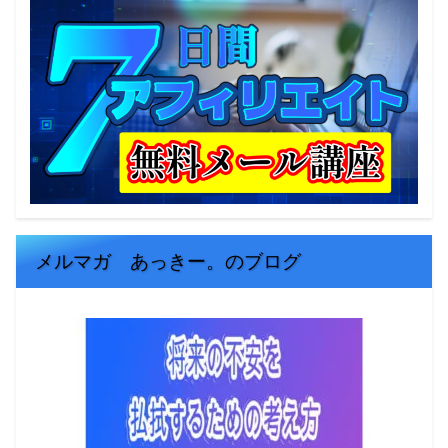
メルマガ あっきー。のブログ