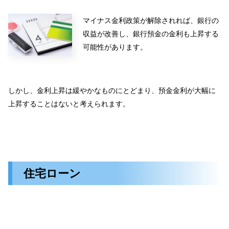
マイナス金利政策が解除されれば、銀行の
収益が改善し、銀行預金の金利も上昇する
可能性があります。
しかし、金利上昇は緩やかなものにとどまり、預金金利が大幅に
上昇することはないと考えられます。
住宅ローン