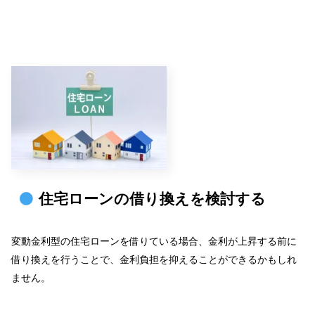
住宅ローンの借り換えを検討する
変動金利型の住宅ローンを借りている場合、金利が上昇する前に
借り換えを行うことで、金利負担を抑えることができるかもしれ
ません。