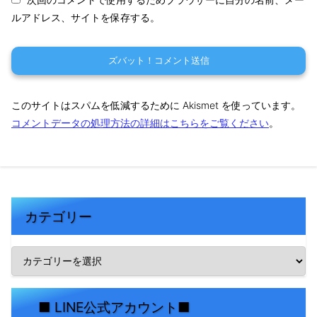
ルアドレス、サイトを保存する。
このサイトはスパムを低減するために Akismet を使っています。
コメントデータの処理方法の詳細はこちらをご覧ください
。
カテゴリー
■ LINE公式アカウント■