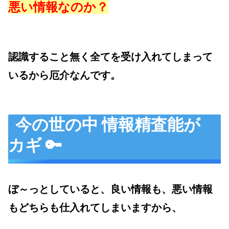
悪い情報なのか？
認識すること無く全てを受け入れてしまって
いるから厄介なんです。
今の世の中 情報精査能が
カギ 🔑
ぼ～っとしていると、良い情報も、悪い情報
もどちらも仕入れてしまいますから、