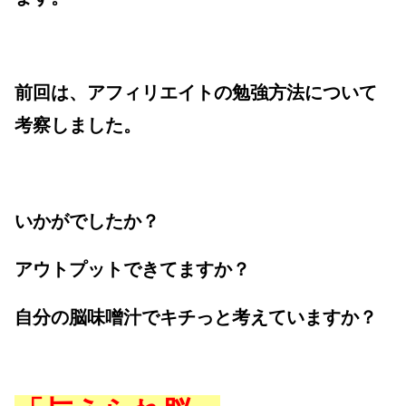
前回は、アフィリエイトの勉強方法について
考察しました。
いかがでしたか？
アウトプットできてますか？
自分の脳味噌汁でキチっと考えていますか？