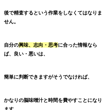
後で精査するという作業をしなくてはなりま
せん。
自分の
興味、志向・思考
に合った情報なら
ば、良い・悪いは、
簡単に判断できますがそうでなければ、
かなりの脳味噌汁と時間を費やすことになり
ます。