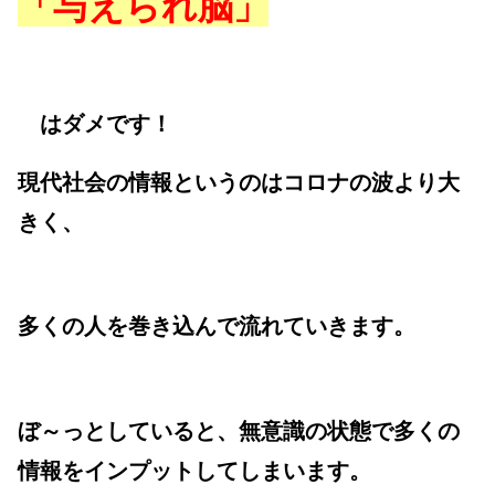
「与えられ脳」
はダメです！
現代社会の情報というのはコロナの波より大
きく、
多くの人を巻き込んで流れていきます。
ぼ～っとしていると、無意識の状態で多くの
情報をインプットしてしまいます。