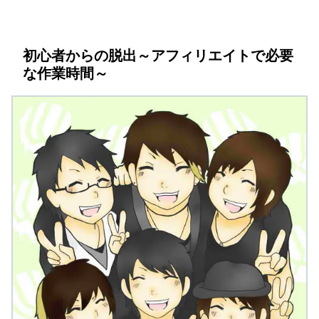
初心者からの脱出～アフィリエイトで必要
な作業時間～