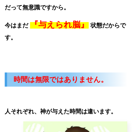
だって無意識ですから。
『与えられ脳』
今はまだ
状態だからで
す。
時間は無限ではありません。
人それぞれ、神が与えた時間は違います。