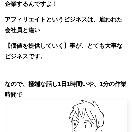
企業するんですよ！
アフィリエイトというビジネスは、
雇われた
会社員と違い
【価値を提供していく】事が、とても大事な
ビジネスです。
なので、極端な話し1日1時間いや、1分の作業
時間で