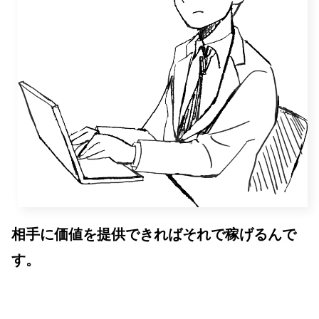
相手に価値を提供できれば
それで稼げるんで
す。