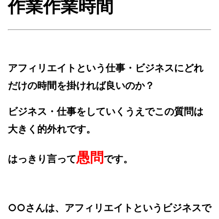
作業作業時間
アフィリエイトという仕事・ビジネスにどれ
だけの時間を掛ければ良いのか？
ビジネス・仕事をしていくうえで
この質問は
大きく的外れです。
愚問
はっきり言って
です。
○○
さんは、アフィリエイトというビジネスで