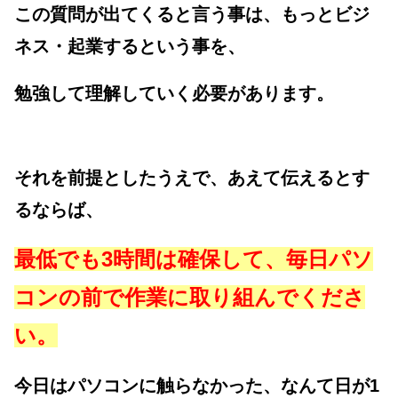
この質問が出てくると言う事は、もっとビジ
ネス・起業するという事を、
勉強して理解していく必要があります。
それを前提としたうえで、あえて伝えるとす
るならば、
最低でも3時間は確保して、毎日パソ
コンの前で作業に取り組んでくださ
い。
今日はパソコンに触らなかった、なんて日が1