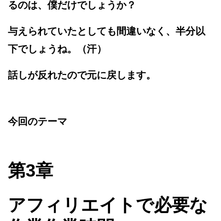
るのは、僕だけでしょうか？
与えられていたとしても
間違いなく、半分以
下でしょうね。（汗）
話しが反れたので元に戻します。
今回のテーマ
第3章
アフィリエイトで必要な