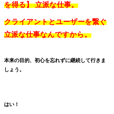
を得る】
立派な仕事。
クライアントとユーザーを繋ぐ
立派な仕事なんですから。
本来の目的、初心を忘れずに継続して行きま
しょう。
はい！