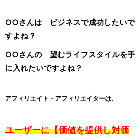
○○
さんは
ビジネスで成功したいで
すよね？
○○
さんの
望むライフスタイルを手
に入れたいですよね？
アフィリエイト・アフィリエイターは、
ユーザーに【価値を提供し対価