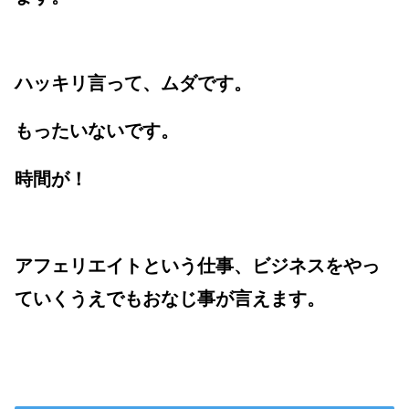
ハッキリ言って、ムダです。
もったいないです。
時間が！
アフェリエイトという仕事、ビジネスをやっ
ていくうえでもおなじ事が言えます。