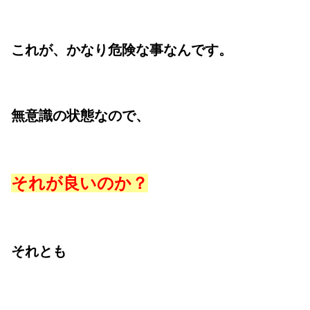
これが、かなり危険な事なんです。
無意識の状態なので、
それが良いのか？
それとも