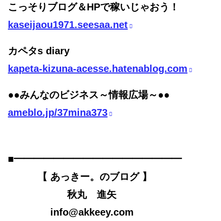
こっそりブログ＆HPで稼いじゃおう！
kaseijaou1971.seesaa.net
カペタs diary
kapeta-kizuna-acesse.hatenablog.com
●●みんなのビジネス～情報広場～●●
ameblo.jp/37mina373
■━━━━━━━━━━━━━━━━━
【 あっきー。のブログ 】
秋丸 進矢
info@akkeey.com