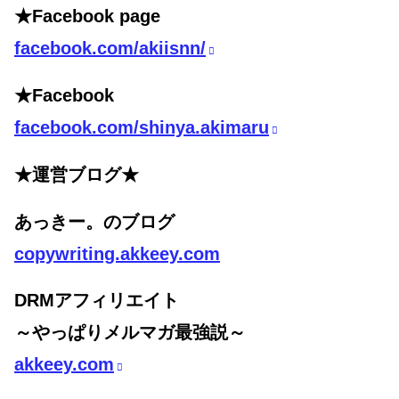
★Facebook page
facebook.com/akiisnn/
★Facebook
facebook.com/shinya.akimaru
★運営ブログ★
あっきー。のブログ
copywriting.akkeey.com
DRMアフィリエイト
～やっぱりメルマガ最強説～
akkeey.com