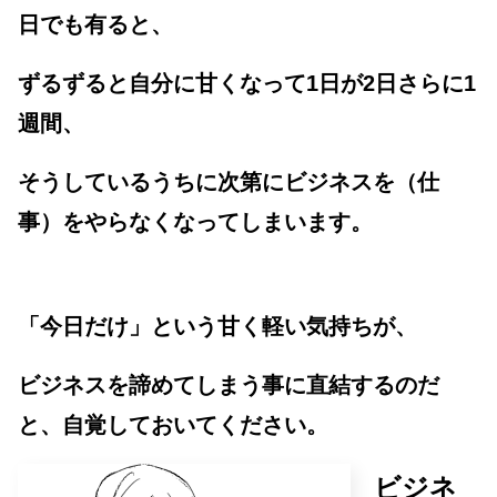
日でも有ると、
ずるずると自分に甘くなって1日が2日さらに1
週間、
そうしているうちに次第にビジネスを（仕
事）をやらなくなってしまいます。
「今日だけ」という甘く軽い気持ちが、
ビジネスを諦めてしまう事に直結するのだ
と、自覚しておいてください。
ビジネ