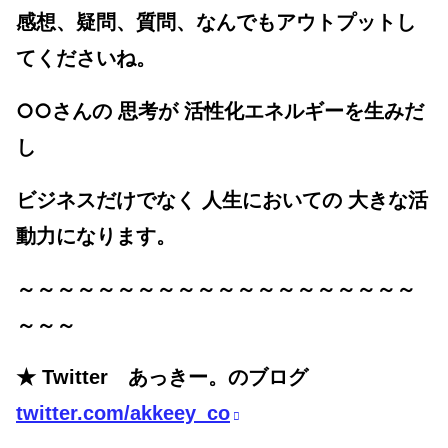
感想、疑問、質問、なんでもアウトプットし
てくださいね。
○○
さんの 思考が 活性化エネルギーを生みだ
し
ビジネスだけでなく 人生においての 大きな活
動力になります。
～～～～～～～～～～～～～～～～～～～～
～～～
★ Twitter あっきー。のブログ
twitter.com/akkeey_co