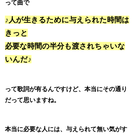
って曲で
♪人が生きるために与えられた時間は
きっと
必要な時間の半分も渡されちゃいな
いんだ♪
って歌詞が有るんですけど、本当にその通り
だって思いますね。
本当に必要な人には、与えられて無い気がす