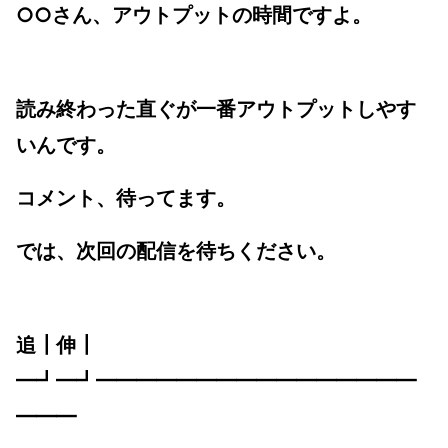
○○
さん、アウトプットの時間ですよ。
読み終わった直ぐが一番アウトプットしやす
いんです。
コメント、待ってます。
では、次回の配信を待ちください。
追┃伸┃
━┛━┛━━━━━━━━━━━━━━━━
━━━