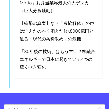
Motto」お弁当業界最大の大ゲンカ
（巨大分裂騒動）
【衝撃の真実】なぜ「農協解体」の声
は消えたのか？消えた1兆8000億円と
迫る「現代の兵糧攻め」の危機
「30年後の技術」はもう古い？核融合
エネルギーで日本に起きている4つの
驚くべき変化