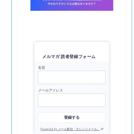
メルマガ 読者登録フォーム
名前
メールアドレス
登録する
Powered by メール配信『オレンジメール』