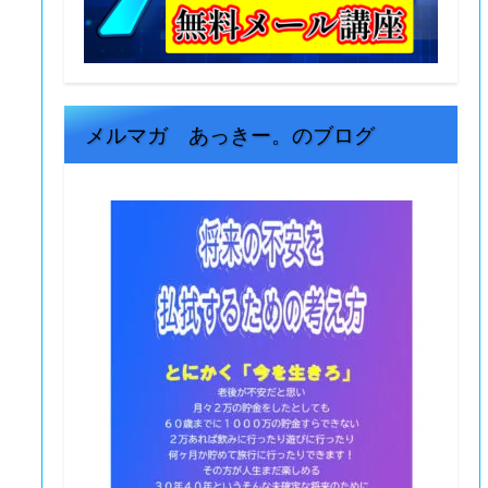
メルマガ あっきー。のブログ