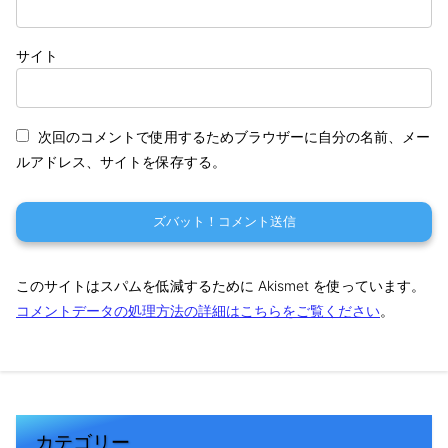
サイト
次回のコメントで使用するためブラウザーに自分の名前、メー
ルアドレス、サイトを保存する。
このサイトはスパムを低減するために Akismet を使っています。
コメントデータの処理方法の詳細はこちらをご覧ください
。
カテゴリー