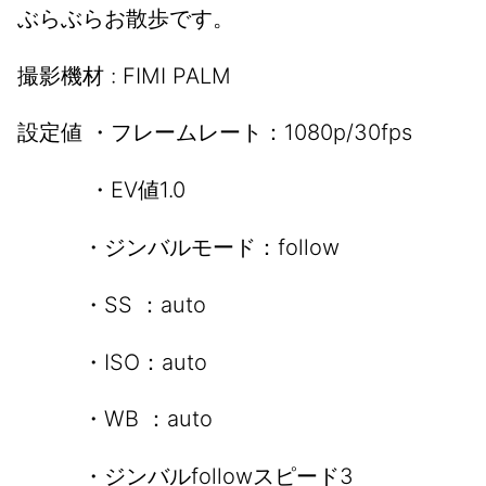
ぶらぶらお散歩です。
撮影機材 : FIMI PALM
設定値 ・フレームレート：1080p/30fps
・EV値1.0
・ジンバルモード：follow
・SS ：auto
・ISO：auto
・WB ：auto
・ジンバルfollowスピード3