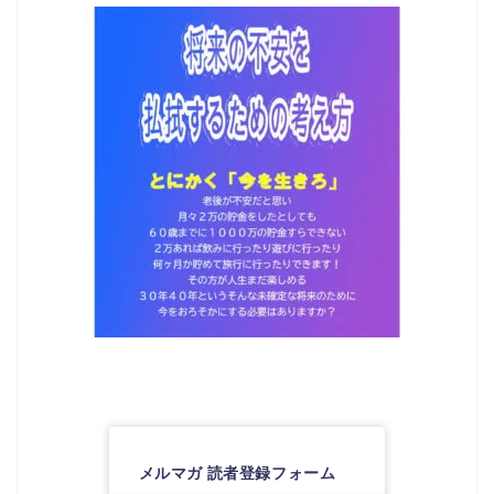
メルマガ 読者登録フォーム