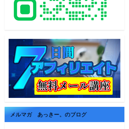
メルマガ あっきー。のブログ