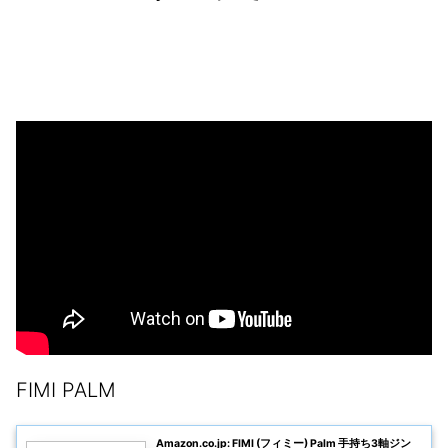
FIMI PALM
Amazon.co.jp: FIMI (フィミー) Palm 手持ち3軸ジン