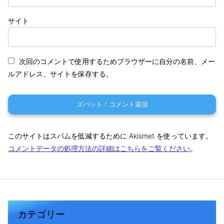
サイト
次回のコメントで使用するためブラウザーに自分の名前、メー
ルアドレス、サイトを保存する。
このサイトはスパムを低減するために Akismet を使っています。
コメントデータの処理方法の詳細はこちらをご覧ください
。
カテゴリー