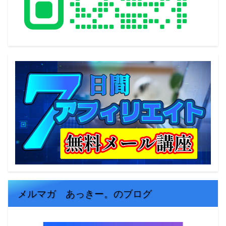
メルマガ あっきー。のブログ