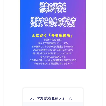
メルマガ 読者登録フォーム