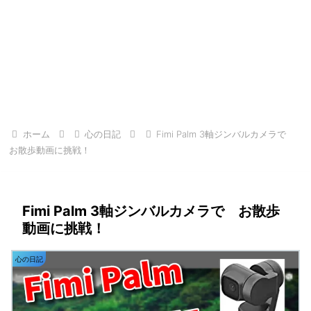
ホーム
心の日記
Fimi Palm 3軸ジンバルカメラで
お散歩動画に挑戦！
Fimi Palm 3軸ジンバルカメラで お散歩
動画に挑戦！
心の日記