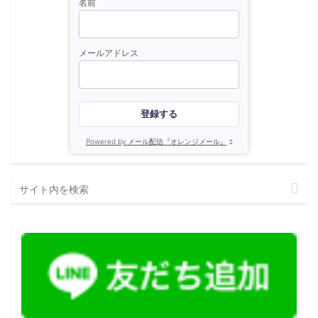
名前
メールアドレス
登録する
Powered by メール配信『オレンジメール』