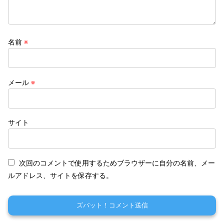
名前
※
メール
※
サイト
次回のコメントで使用するためブラウザーに自分の名前、メー
ルアドレス、サイトを保存する。