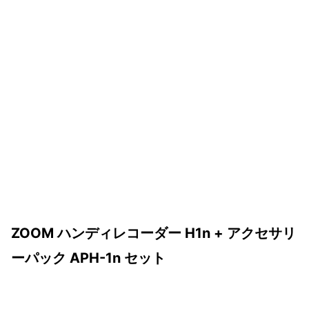
ZOOM ハンディレコーダー H1n + アクセサリ
ーパック APH-1n セット