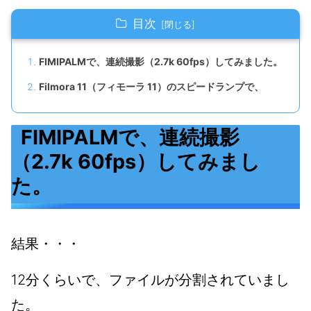
目次
FIMIPALMで、連続撮影（2.7k 60fps）してみました。
Filmora 11（フィモーラ 11）のスピードランプで、
FIMIPALMで、連続撮影
（2.7k 60fps）してみまし
た。
結果・・・
12分くらいで、ファイルが分割されていまし
た。