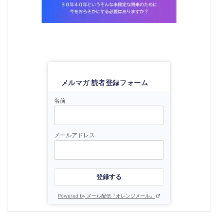
メルマガ 読者登録フォーム
名前
メールアドレス
登録する
Powered by メール配信『オレンジメール』