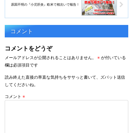
原因不明の『小児肝炎』欧米で相次いで報告！
コメント
コメントをどうぞ
メールアドレスが公開されることはありません。
※
が付いている
欄は必須項目です
読み終えた直後の率直な気持ちをササっと書いて、ズバット送信
してくださいね。
コメント
※