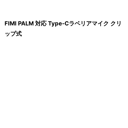
FIMI PALM 対応 Type-Cラベリアマイク クリ
ップ式