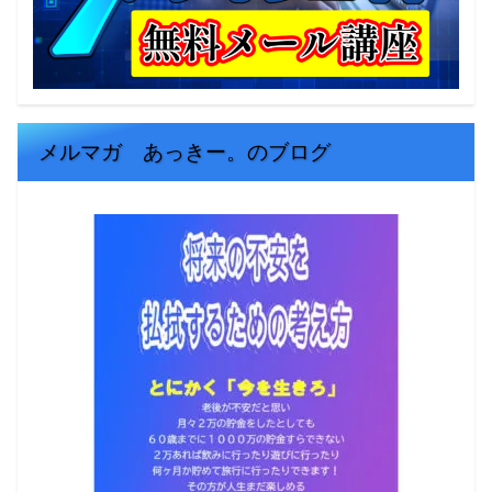
メルマガ あっきー。のブログ