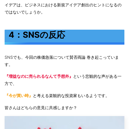
イデアは、ビジネスにおける新規アイデア創出のヒントになるの
ではないでしょうか。
4：SNSの反応
SNSでも、今回の株価急落について賛否両論 巻き起こっていま
す。
『増益なのに売られるなんて予想外』
という悲観的な声がある一
方で、
『今が買い時』
と考える楽観的な投資家もいるようです。
皆さんはどちらの意見に共感しますか？