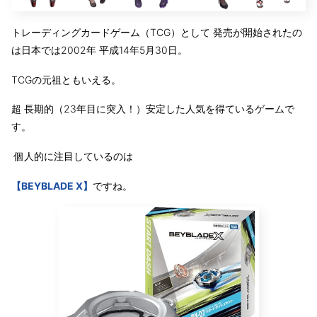
トレーディングカードゲーム（TCG）として 発売が開始されたの
は日本では2002年 平成14年5月30日。
TCGの元祖ともいえる。
超 長期的（23年目に突入！）安定した人気を得ているゲームで
す。
個人的に注目しているのは
【BEYBLADE X】
ですね。