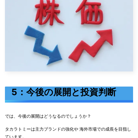
5：今後の展開と投資判断
では、今後の展開はどうなるのでしょうか？
タカラトミーは主力ブランドの強化や 海外市場での成長を目指し
ています。