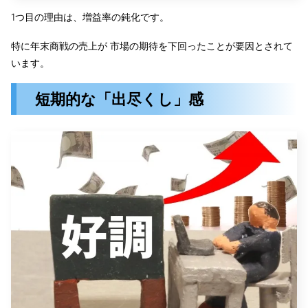
1つ目の理由は、増益率の鈍化です。
特に年末商戦の売上が 市場の期待を下回ったことが要因とされて
います。
短期的な「出尽くし」感