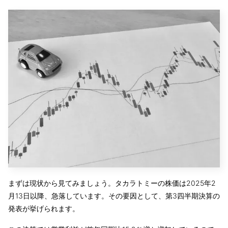
まずは現状から見てみましょう。タカラトミーの株価は2025年2
月13日以降、急落しています。その要因として、第3四半期決算の
発表が挙げられます。