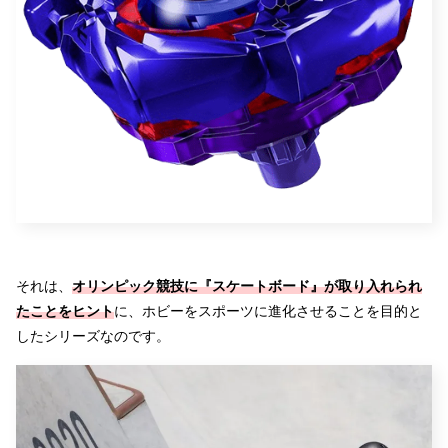
それは、
オリンピック競技に『スケートボード』が取り入れられ
たことをヒント
に、ホビーをスポーツに進化させることを目的と
したシリーズなのです。