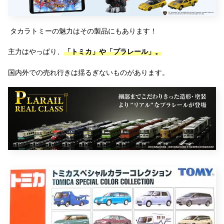
タカラトミーの魅力はその製品にもあります！
主力はやっぱり、
「トミカ」や「プラレール」。
国内外での売れ行きは揺るぎないものがあります。