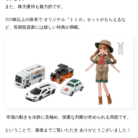
また、株主優待も魅力的です。
100株以上の保有で オリジナル『トミカ』セットがもらえるな
ど、長期投資家には嬉しい特典が満載。
市場の動きを冷静に見極め、慎重な判断が求められる局面です。
ということで、最後までご覧いただき ありがとうございました！