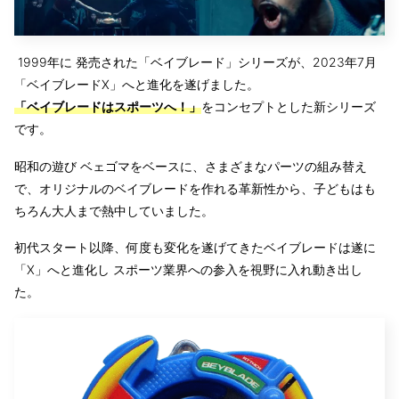
1999年に 発売された「ベイブレード」シリーズが、2023年7月
「ベイブレードX」へと進化を遂げました。
「ベイブレードはスポーツへ！」
をコンセプトとした新シリーズ
です。
昭和の遊び ベェゴマをベースに、さまざまなパーツの組み替え
で、オリジナルのベイブレードを作れる革新性から、子どもはも
ちろん大人まで熱中していました。
初代スタート以降、何度も変化を遂げてきたベイブレードは遂に
「X」へと進化し スポーツ業界への参入を視野に入れ動き出し
た。