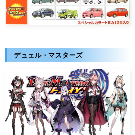
デュェル・マスターズ