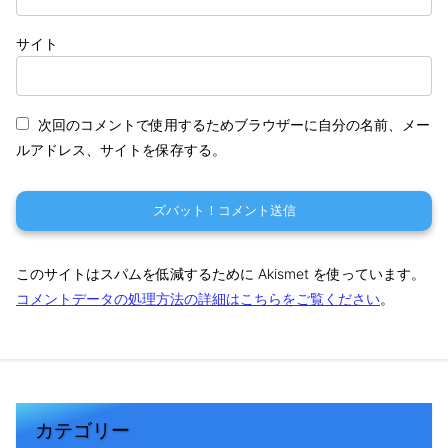
サイト
次回のコメントで使用するためブラウザーに自分の名前、メー
ルアドレス、サイトを保存する。
このサイトはスパムを低減するために Akismet を使っています。
コメントデータの処理方法の詳細はこちらをご覧ください
。
カテゴリー