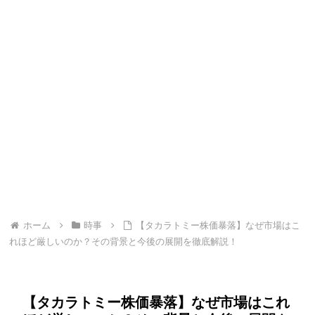
ホーム
時事
【タカラトミー株価暴落】なぜ市場はこ
れほど厳しいのか？その背景と今後の展開を徹底解説！
【タカラトミー株価暴落】なぜ市場はこれ