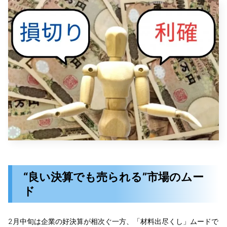
“良い決算でも売られる”市場のムー
ド
2月中旬は企業の好決算が相次ぐ一方、「材料出尽くし」ムードで