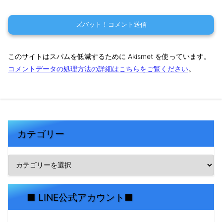
このサイトはスパムを低減するために Akismet を使っています。
コメントデータの処理方法の詳細はこちらをご覧ください
。
カテゴリー
■ LINE公式アカウント■