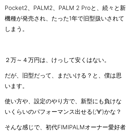
Pocket2、PALM2、PALM 2 Proと、続々と新
機種が発売され、たった1年で旧型扱いされて
しまう。
２万～４万円は、けっして安くはない。
だが、旧型だって、まだいける？と、僕は思
います。
使い方や、設定のやり方で、新型にも負けな
いくらいのパフォーマンス出せる(;’∀’)かな？
そんな感じで、初代FIMIPALMオーナー愛好者