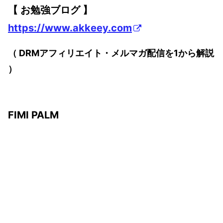
【 お勉強ブログ 】
https://www.akkeey.com
（ DRMアフィリエイト・メルマガ配信を1から解説
）
FIMI PALM