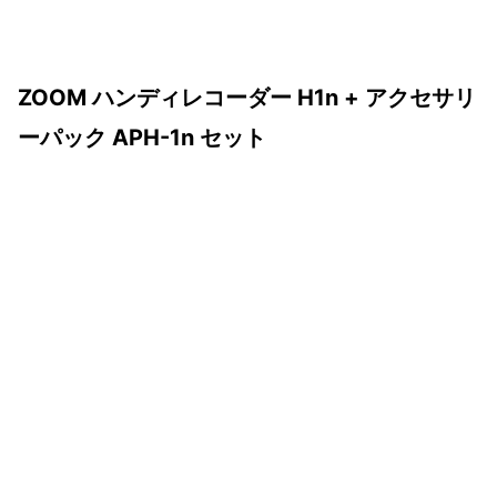
ZOOM ハンディレコーダー H1n + アクセサリ
ーパック APH-1n セット