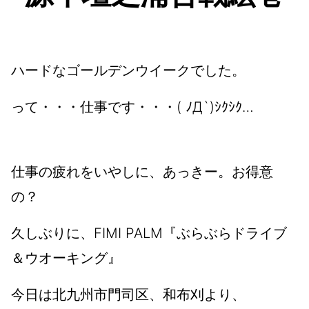
ハードなゴールデンウイークでした。
って・・・仕事です・・・( ﾉД`)ｼｸｼｸ…
仕事の疲れをいやしに、あっきー。お得意
の？
久しぶりに、FIMI PALM『ぶらぶらドライブ
＆ウオーキング』
今日は北九州市門司区、和布刈より、