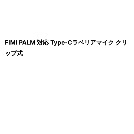
FIMI PALM 対応 Type-Cラベリアマイク クリ
ップ式