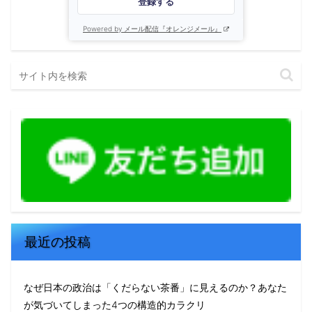
登録する
Powered by メール配信『オレンジメール』
最近の投稿
なぜ日本の政治は「くだらない茶番」に見えるのか？あなた
が気づいてしまった4つの構造的カラクリ