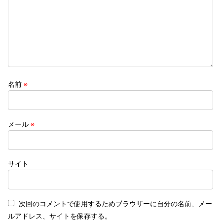
名前
※
メール
※
サイト
次回のコメントで使用するためブラウザーに自分の名前、メー
ルアドレス、サイトを保存する。