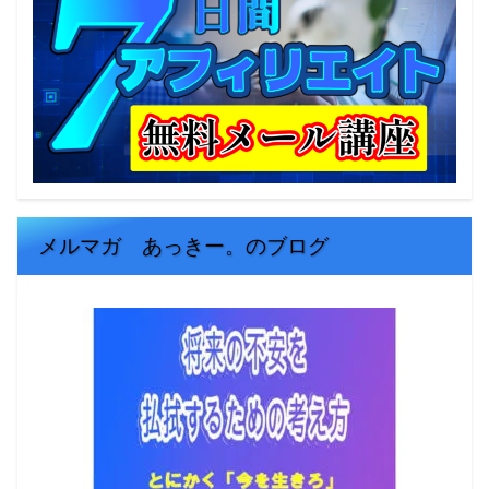
メルマガ あっきー。のブログ