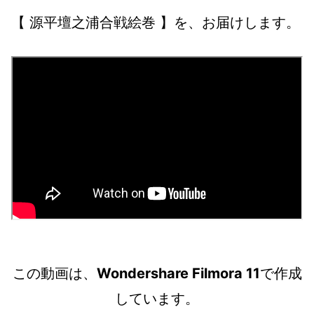
【 源平壇之浦合戦絵巻 】を、お届けします。
この動画は、
Wondershare Filmora 11
で作成
しています。