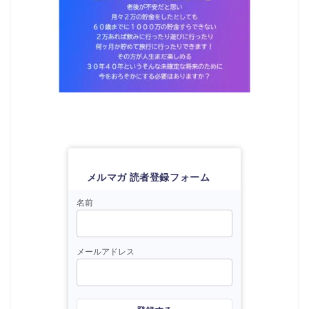
メルマガ 読者登録フォーム
名前
メールアドレス