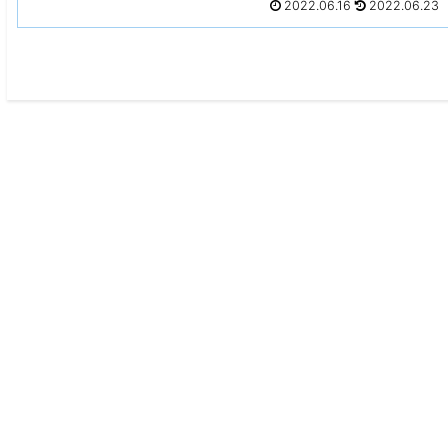
2022.06.16
2022.06.23