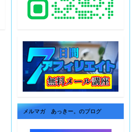
メルマガ あっきー。のブログ