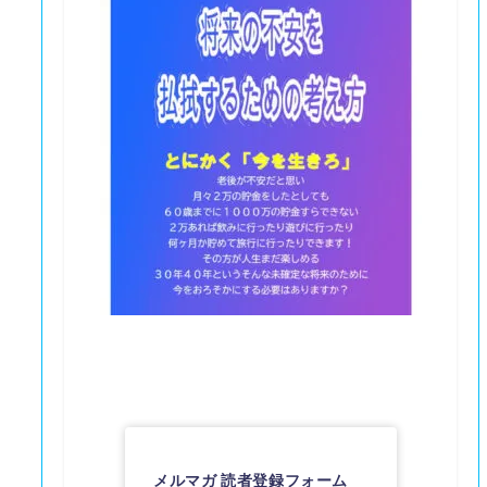
メルマガ 読者登録フォーム