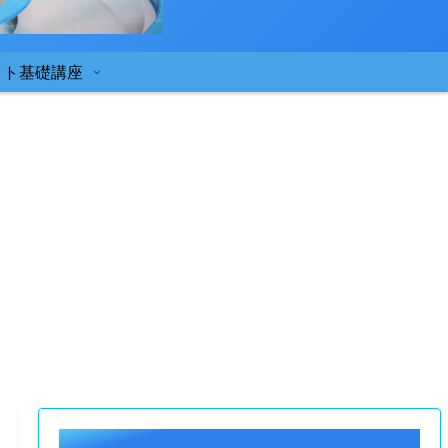
イト基礎講座