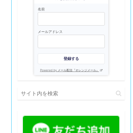
名前
メールアドレス
登録する
Powered by メール配信『オレンジメール』