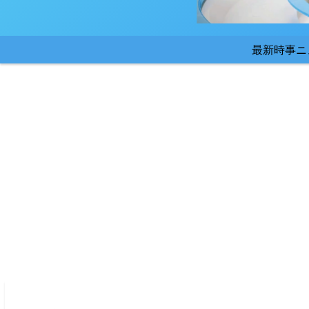
最新時事ニ