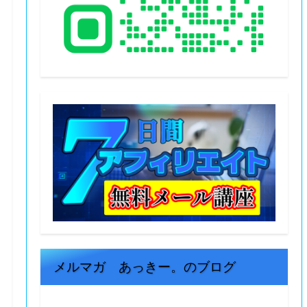
メルマガ あっきー。のブログ