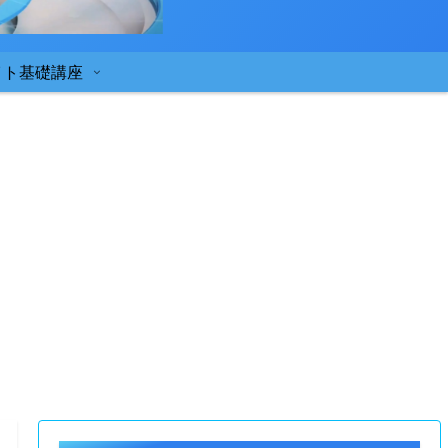
イト基礎講座