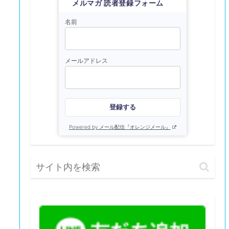
メルマガ 読者登録フォーム
名前
メールアドレス
登録する
Powered by メール配信『オレンジメール』