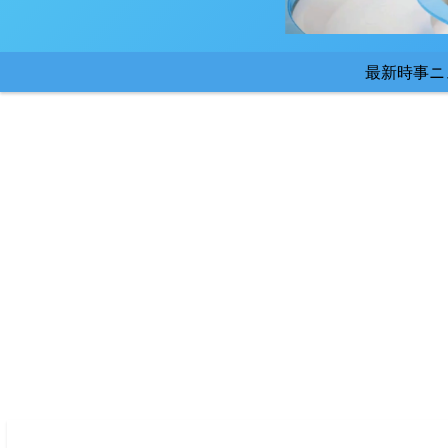
最新時事ニ