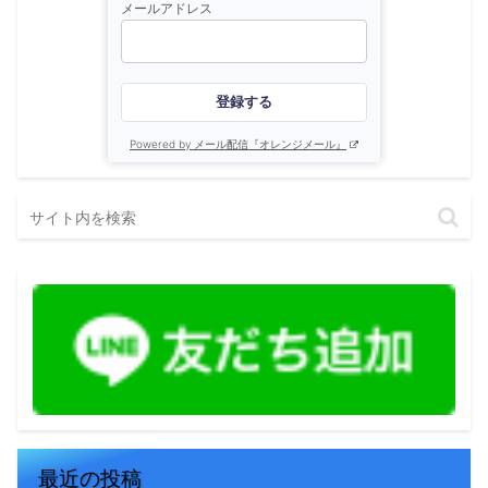
メールアドレス
登録する
Powered by メール配信『オレンジメール』
最近の投稿