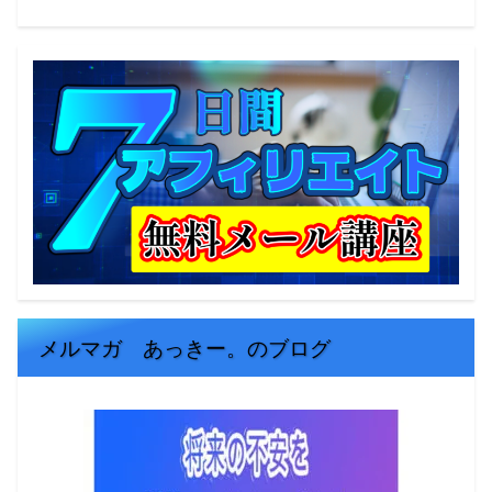
メルマガ あっきー。のブログ