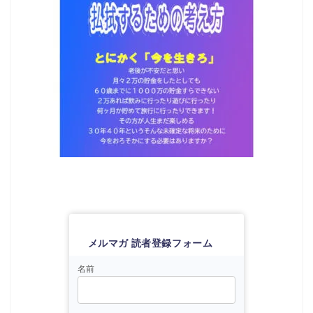
メルマガ 読者登録フォーム
名前