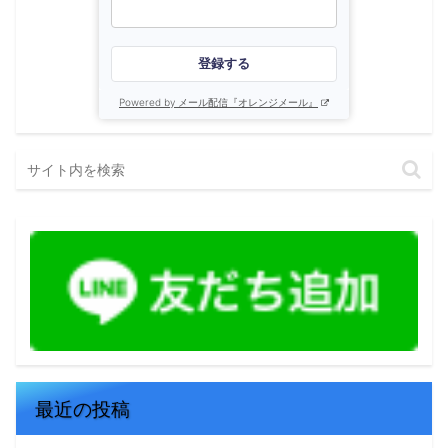
登録する
Powered by メール配信『オレンジメール』
最近の投稿