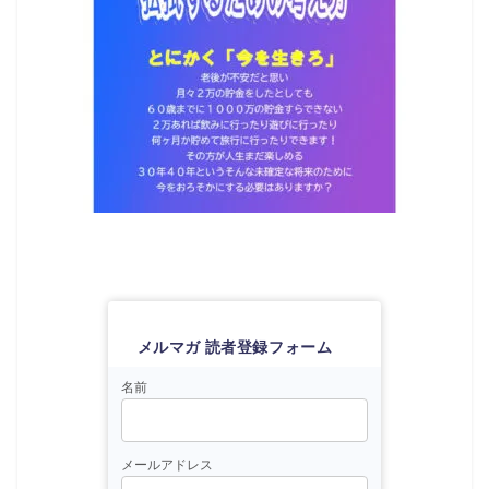
メルマガ 読者登録フォーム
名前
メールアドレス