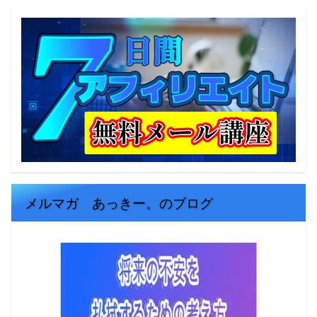
メルマガ あっきー。のブログ