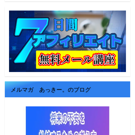
メルマガ あっきー。のブログ