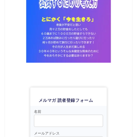
メルマガ 読者登録フォーム
名前
メールアドレス