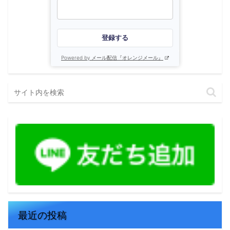
登録する
Powered by メール配信『オレンジメール』
最近の投稿