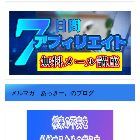
メルマガ あっきー。のブログ