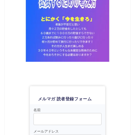
メルマガ 読者登録フォーム
名前
メールアドレス