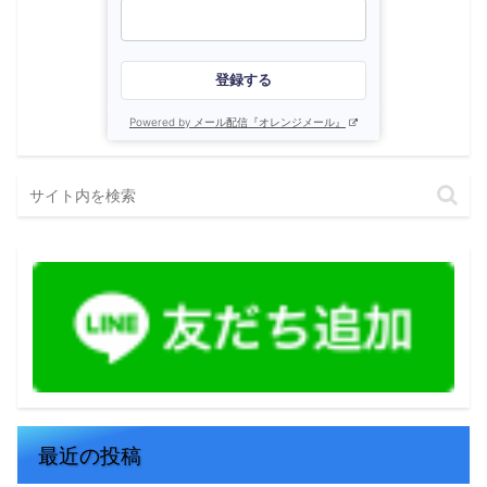
登録する
Powered by メール配信『オレンジメール』
最近の投稿