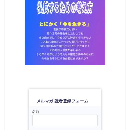
メルマガ 読者登録フォーム
名前