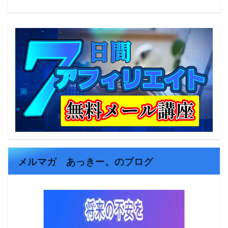
メルマガ あっきー。のブログ