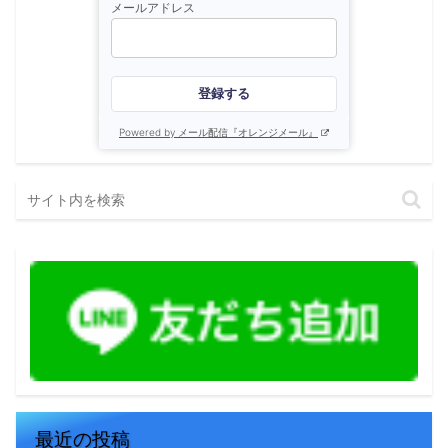
メールアドレス
登録する
Powered by メール配信『オレンジメール』
最近の投稿