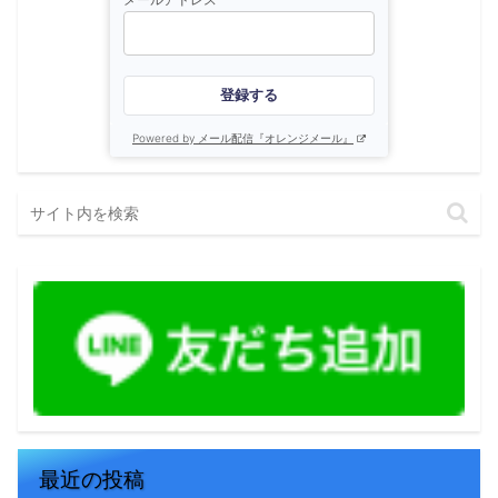
登録する
Powered by メール配信『オレンジメール』
最近の投稿