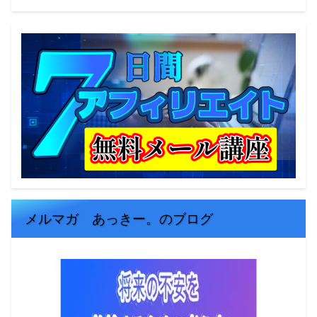
メルマガ あっきー。のブログ