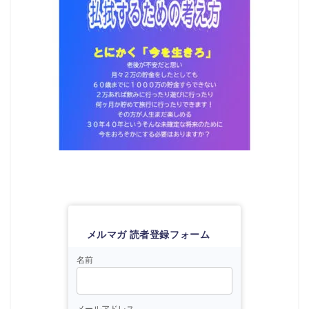
メルマガ 読者登録フォーム
名前
メールアドレス