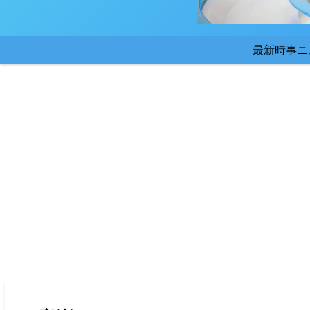
最新時事ニ