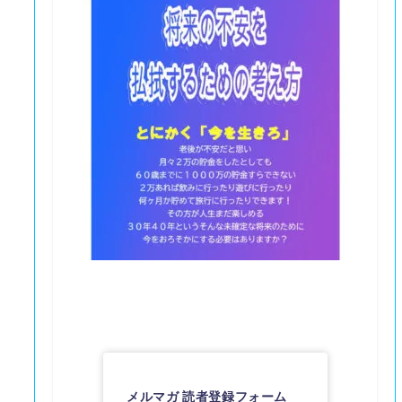
メルマガ 読者登録フォーム