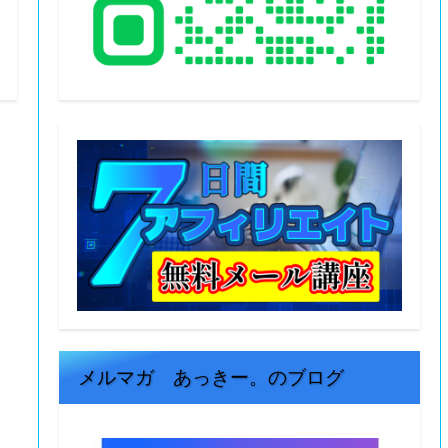
メルマガ あっきー。のブログ