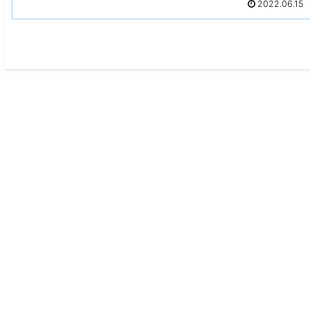
2022.06.15
どう変わるのか？