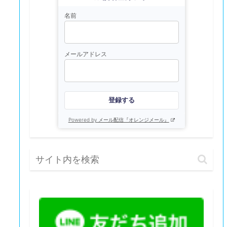
名前
メールアドレス
登録する
Powered by メール配信『オレンジメール』