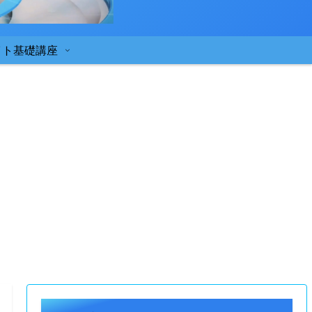
イト基礎講座