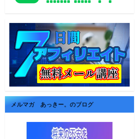
メルマガ あっきー。のブログ