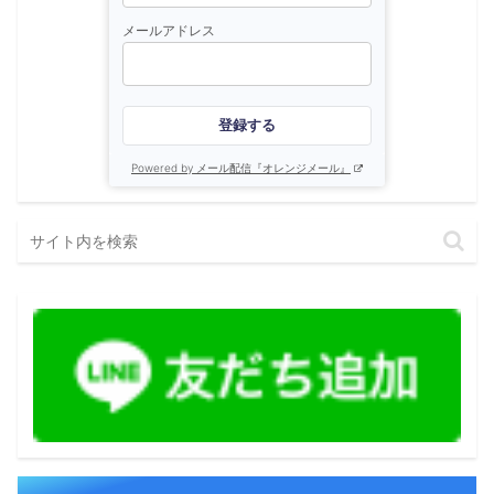
メールアドレス
登録する
Powered by メール配信『オレンジメール』