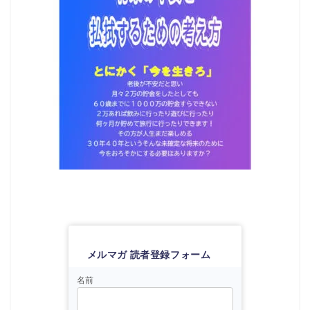
メルマガ 読者登録フォーム
名前