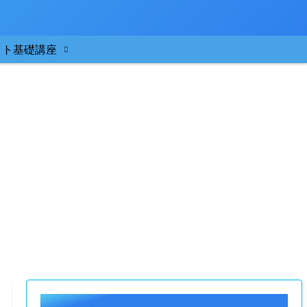
イト基礎講座