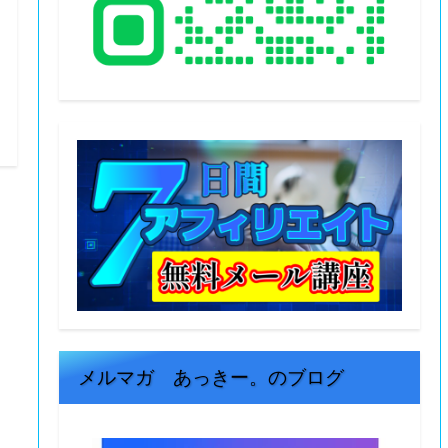
メルマガ あっきー。のブログ