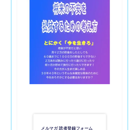
メルマガ 読者登録フォーム