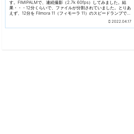
す。FIMIPALMで、連続撮影（2.7k 60fps）してみました。結
果・・・12分くらいで、ファイルが分割されていました。とりあ
えず、12分を Filmora 11（フィモーラ 11）のスピードランプで、
半分の長さに編集しました。
2022.04.17