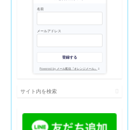
名前
メールアドレス
登録する
Powered by メール配信『オレンジメール』