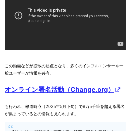
この動画などが拡散の起点となり、多くのインフルエンサーや一
般ユーザーが情報を共有。
オンライン署名活動（Change.org）
も行われ、報道時点（2025年5月下旬）で9万5千筆を超える署名
が集まっているとの情報も見られます。