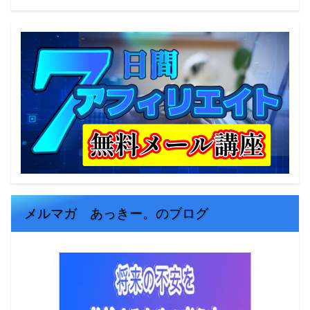
メルマガ あっきー。のブログ