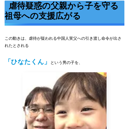
虐待疑惑の父親から子を守る
祖母への支援広がる
この動きは、虐待が疑われる中国人実父への引き渡し命令が出さ
れたとされる
「ひなたくん」
という男の子を、