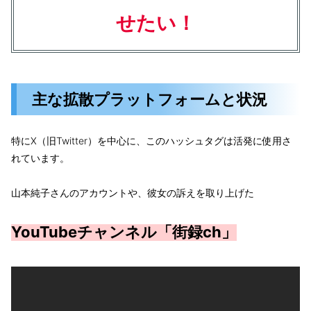
せたい！
主な拡散プラットフォームと状況
特にX（旧Twitter）を中心に、このハッシュタグは活発に使用さ
れています。
山本純子さんのアカウントや、彼女の訴えを取り上げた
YouTubeチャンネル「街録ch」