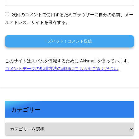
次回のコメントで使用するためブラウザーに自分の名前、メー
ルアドレス、サイトを保存する。
このサイトはスパムを低減するために Akismet を使っています。
コメントデータの処理方法の詳細はこちらをご覧ください
。
カテゴリー