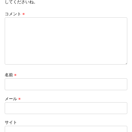
してくださいね。
コメント
※
名前
※
メール
※
サイト