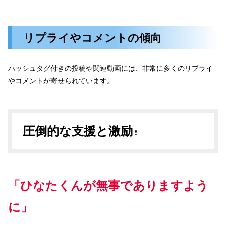
リプライやコメントの傾向
ハッシュタグ付きの投稿や関連動画には、非常に多くのリプライ
やコメントが寄せられています。
圧倒的な支援と激励
❗️
「ひなたくんが無事でありますよう
に」