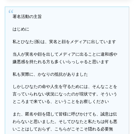
署名活動の主旨
はじめに
私とひなた(孫)は、実名と顔をメディアに出しています
当人が実名や顔を出してメディアに出ることに違和感や
嫌悪感を持たれる方も多くいらっしゃると思います
私も実際に、かなりの抵抗がありました
しかしひなたの命や人生を守るためには、そんなことを
言っていられない状況になったのが現状です。そういう
ところまで来ている、ということをお察しください
また、匿名や顔を隠して皆様に呼びかけても、誠意は伝
わらないと思いました。そしてひなたと私たちは何も悪
いことはしておらず、こちらがこそこそ隠れる必要無