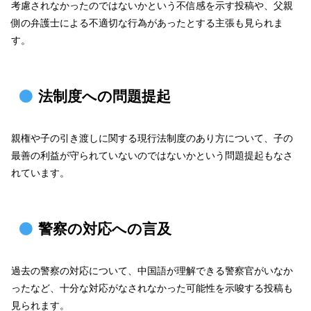
考慮されなかったのではないかという不信感を示す投稿や、父親
側の弁護士による不適切な行為があったとする主張も見られま
す。
法制度への問題提起
親権や子の引き渡しに関する現行法制度のあり方について、子の
最善の利益が守られていないのではないかという問題提起もなさ
れています。
警察の対応への言及
過去の警察の対応について、中国語が理解できる警察官がいなか
ったなど、十分な対応がなされなかった可能性を示唆する投稿も
見られます。