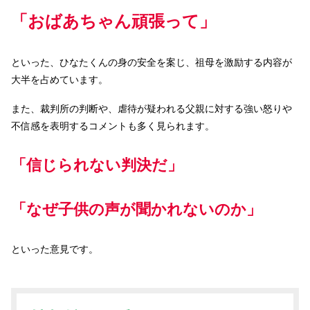
「おばあちゃん頑張って」
といった、ひなたくんの身の安全を案じ、祖母を激励する内容が
大半を占めています。
また、裁判所の判断や、虐待が疑われる父親に対する強い怒りや
不信感を表明するコメントも多く見られます。
「信じられない判決だ」
「なぜ子供の声が聞かれないのか」
といった意見です。