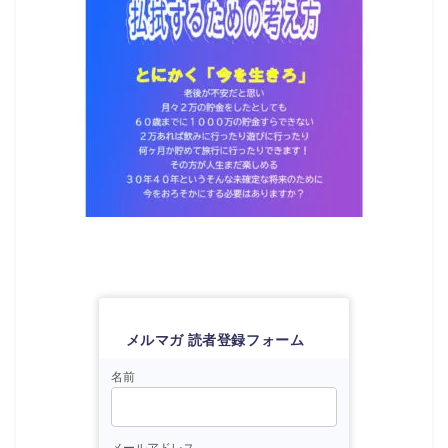
メルマガ 読者登録フォーム
名前
メールアドレス