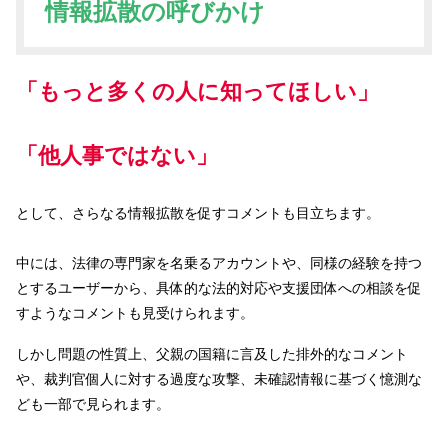
情報拡散の呼びかけ
「もっと多くの人に知ってほしい」
「他人事ではない」
として、さらなる情報拡散を促すコメントも目立ちます。
中には、法律の専門家を名乗るアカウントや、同様の経験を持つ
とするユーザーから、具体的な法的対応や支援団体への相談を促
すようなコメントも見受けられます。
しかし問題の性質上、父親の国籍に言及した排外的なコメント
や、裁判官個人に対する過度な攻撃、未確認情報に基づく憶測な
ども一部で見られます。