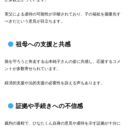
実父による虐待の可能性が示唆されており、子の福祉を最優先す
べきだという意見が目立ちます。
祖母への支援と共感
孫を守ろうと奔走する山本純子さんの姿に共感し、応援するコメ
ントが多数寄せられています。
経済的支援や法的支援の必要性を訴える声もあります。
証拠や手続きへの不信感
裁判の過程で、ひなたくん自身の意見や虐待を示す証拠が十分に