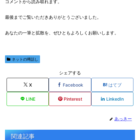
コメントから読み取れます。
最後までご覧いただきありがとうございました。
あなたの一筆と拡散を、ぜひともよろしくお願いします。
ネットの噂話し
シェアする
X
Facebook
はてブ
LINE
Pinterest
LinkedIn
あっきー
関連記事