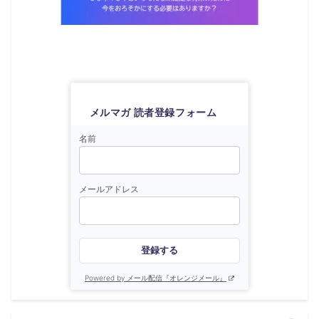
メルマガ 読者登録フォーム
名前
メールアドレス
登録する
Powered by メール配信『オレンジメール』