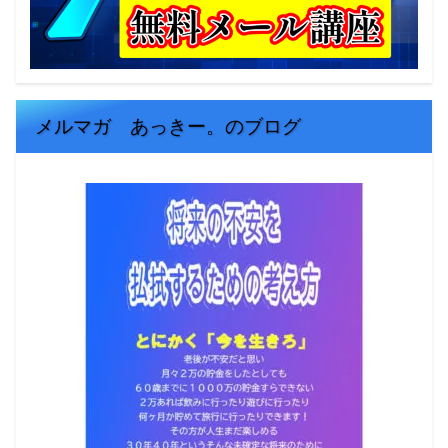
メルマガ あっきー。のブログ