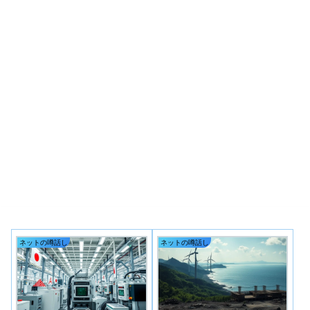
ネットの噂話し
ネットの噂話し